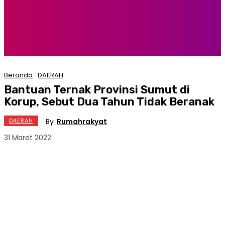
Beranda
DAERAH
Bantuan Ternak Provinsi Sumut di
Korup, Sebut Dua Tahun Tidak Beranak
By
Rumahrakyat
DAERAH
31 Maret 2022