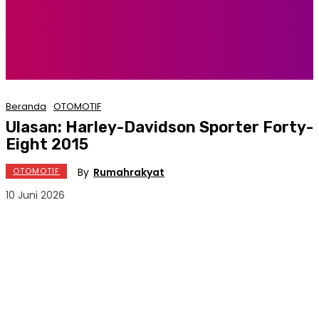
Beranda
OTOMOTIF
Ulasan: Harley-Davidson Sporter Forty-
Eight 2015
By
Rumahrakyat
OTOMOTIF
10 Juni 2026