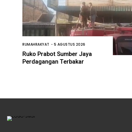
RUMAHRAKYAT
-
5 AGUSTUS 2026
Ruko Prabot Sumber Jaya
Perdagangan Terbakar