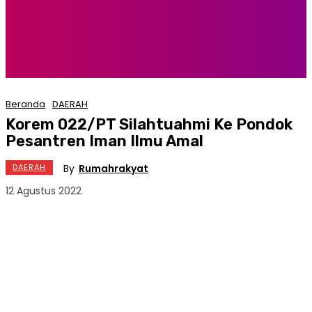
Beranda
DAERAH
Korem 022/PT Silahtuahmi Ke Pondok
Pesantren Iman Ilmu Amal
By
Rumahrakyat
DAERAH
12 Agustus 2022