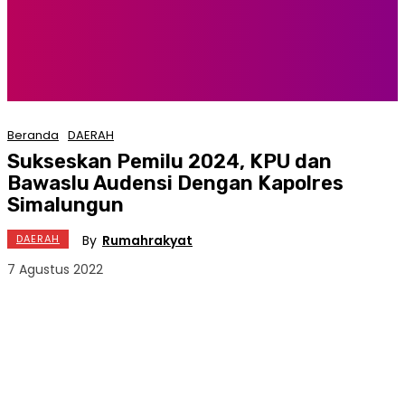
Beranda
DAERAH
Sukseskan Pemilu 2024, KPU dan
Bawaslu Audensi Dengan Kapolres
Simalungun
By
Rumahrakyat
DAERAH
7 Agustus 2022