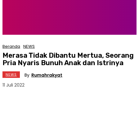
Beranda
NEWS
Merasa Tidak Dibantu Mertua, Seorang
Pria Nyaris Bunuh Anak dan Istrinya
By
Rumahrakyat
NEWS
11 Juli 2022