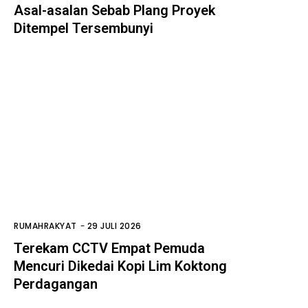
Asal-asalan Sebab Plang Proyek
Ditempel Tersembunyi
RUMAHRAKYAT
-
29 JULI 2026
Terekam CCTV Empat Pemuda
Mencuri Dikedai Kopi Lim Koktong
Perdagangan