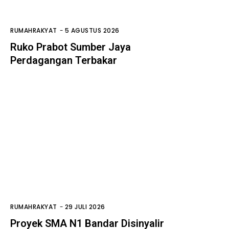
RUMAHRAKYAT
-
5 AGUSTUS 2026
Ruko Prabot Sumber Jaya
Perdagangan Terbakar
RUMAHRAKYAT
-
29 JULI 2026
Proyek SMA N1 Bandar Disinyalir