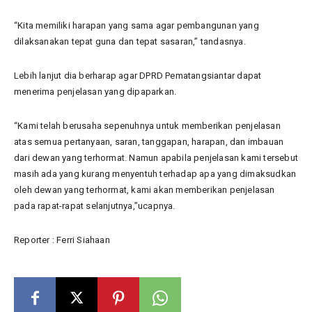
“Kita memiliki harapan yang sama agar pembangunan yang
dilaksanakan tepat guna dan tepat sasaran,” tandasnya.
Lebih lanjut dia berharap agar DPRD Pematangsiantar dapat
menerima penjelasan yang dipaparkan.
“Kami telah berusaha sepenuhnya untuk memberikan penjelasan
atas semua pertanyaan, saran, tanggapan, harapan, dan imbauan
dari dewan yang terhormat. Namun apabila penjelasan kami tersebut
masih ada yang kurang menyentuh terhadap apa yang dimaksudkan
oleh dewan yang terhormat, kami akan memberikan penjelasan
pada rapat-rapat selanjutnya,”ucapnya.
Reporter : Ferri Siahaan