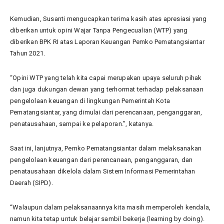
Kemudian, Susanti mengucapkan terima kasih atas apresiasi yang
diberikan untuk opini Wajar Tanpa Pengecualian (WTP) yang
diberikan BPK RI atas Laporan Keuangan Pemko Pematangsiantar
Tahun 2021.
“Opini WTP yang telah kita capai merupakan upaya seluruh pihak
dan juga dukungan dewan yang terhormat terhadap pelaksanaan
pengelolaan keuangan di lingkungan Pemerintah Kota
Pematangsiantar, yang dimulai dari perencanaan, penganggaran,
penatausahaan, sampai ke pelaporan.”, katanya.
Saat ini, lanjutnya, Pemko Pematangsiantar dalam melaksanakan
pengelolaan keuangan dari perencanaan, penganggaran, dan
penatausahaan dikelola dalam Sistem Informasi Pemerintahan
Daerah (SIPD).
“Walaupun dalam pelaksanaannya kita masih memperoleh kendala,
namun kita tetap untuk belajar sambil bekerja (learning by doing).