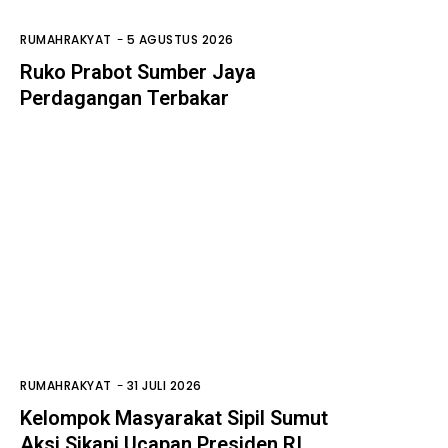
RUMAHRAKYAT
-
5 AGUSTUS 2026
Ruko Prabot Sumber Jaya
Perdagangan Terbakar
RUMAHRAKYAT
-
31 JULI 2026
Kelompok Masyarakat Sipil Sumut
Aksi Sikapi Ucapan Presiden RI