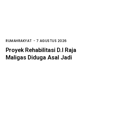
RUMAHRAKYAT
-
7 AGUSTUS 2026
Proyek Rehabilitasi D.I Raja
Maligas Diduga Asal Jadi