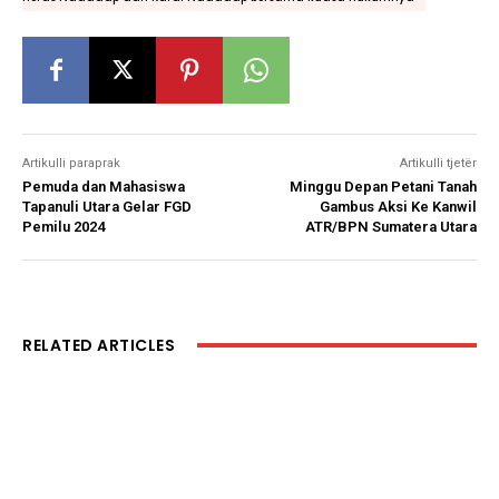
Artikulli paraprak
Artikulli tjetër
Pemuda dan Mahasiswa
Minggu Depan Petani Tanah
Tapanuli Utara Gelar FGD
Gambus Aksi Ke Kanwil
Pemilu 2024
ATR/BPN Sumatera Utara
RELATED ARTICLES