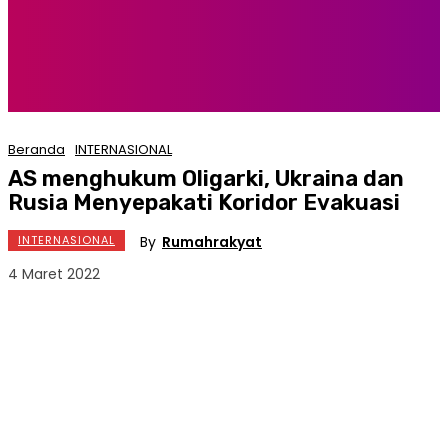
Beranda
INTERNASIONAL
AS menghukum Oligarki, Ukraina dan
Rusia Menyepakati Koridor Evakuasi
By
Rumahrakyat
INTERNASIONAL
4 Maret 2022