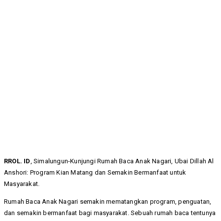
RROL. ID
, Simalungun-Kunjungi Rumah Baca Anak Nagari, Ubai Dillah Al
Anshori: Program Kian Matang dan Semakin Bermanfaat untuk
Masyarakat.
Rumah Baca Anak Nagari semakin mematangkan program, penguatan,
dan semakin bermanfaat bagi masyarakat. Sebuah rumah baca tentunya