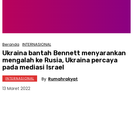
Beranda
INTERNASIONAL
Ukraina bantah Bennett menyarankan
mengalah ke Rusia, Ukraina percaya
pada mediasi Israel
By
Rumahrakyat
INTERNASIONAL
13 Maret 2022